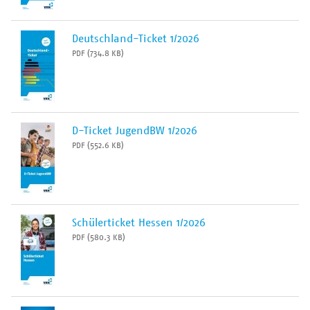
Der VRN
Deutschland-Ticket 1/2026
PDF (734.8 KB)
D-Ticket JugendBW 1/2026
PDF (552.6 KB)
Schülerticket Hessen 1/2026
PDF (580.3 KB)