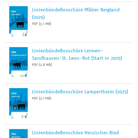
Linienbündelbroschüre Pfälzer Bergland
(2025)
PDF (3.1 MB)
Linienbündelbroschüre Leimen-
Sandhausen-St. Leon-Rot (Start in 2025)
PDF (2.8 MB)
Linienbündelbroschüre Lampertheim (2025)
PDF (3.1 MB)
Linienbündelbroschüre Hessisches Ried