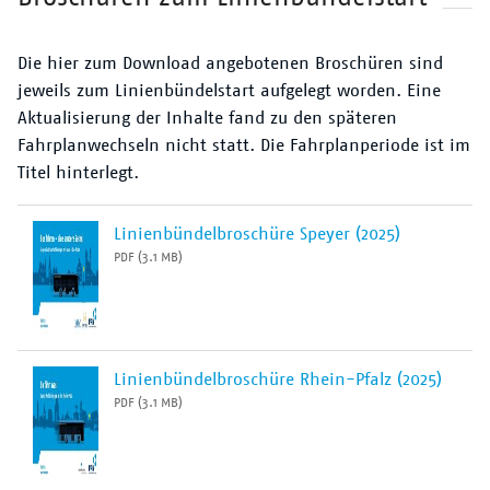
Die hier zum Download angebotenen Broschüren sind
jeweils zum Linienbündelstart aufgelegt worden. Eine
Aktualisierung der Inhalte fand zu den späteren
Fahrplanwechseln nicht statt. Die Fahrplanperiode ist im
Titel hinterlegt.
Linienbündelbroschüre Speyer (2025)
PDF (3.1 MB)
Linienbündelbroschüre Rhein-Pfalz (2025)
PDF (3.1 MB)