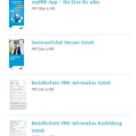
myVRN-App - Die Eine für alles
PDF (856.5 KB)
Seniorenticket Hessen 1/2026
PDF (524.5 KB)
Bestellschein VRN-Jahresabos 1/2026
PDF (126.9 KB)
Bestellschein VRN-Jahresabos Ausbildung
1/2026