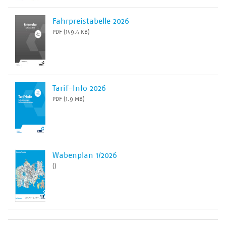
Fahrpreistabelle 2026
PDF (149.4 KB)
Tarif-Info 2026
PDF (1.9 MB)
Wabenplan 1/2026
()